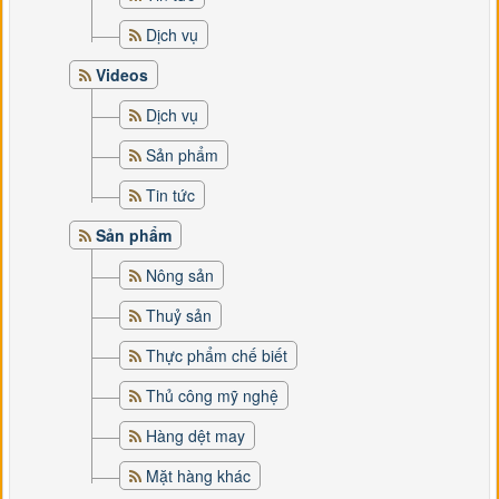
Dịch vụ
Videos
Dịch vụ
Sản phẩm
Tin tức
Sản phẩm
Nông sản
Thuỷ sản
Thực phẩm chế biết
Thủ công mỹ nghệ
Hàng dệt may
Mặt hàng khác