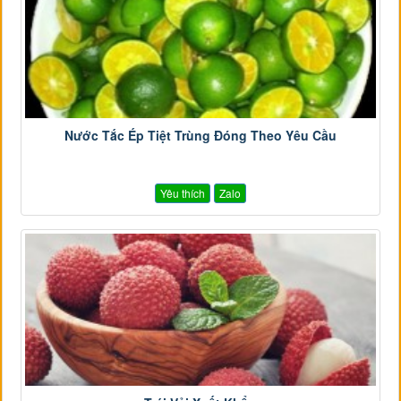
Nước Tắc Ép Tiệt Trùng Đóng Theo Yêu Cầu
Yêu thích
Zalo