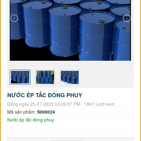
NƯỚC ÉP TẮC ĐÓNG PHUY
Đăng ngày 25-07-2023 03:26:07 PM - 1847 Lượt xem
Mã sản phẩm:
S000024
Nước ép tắc đóng phuy